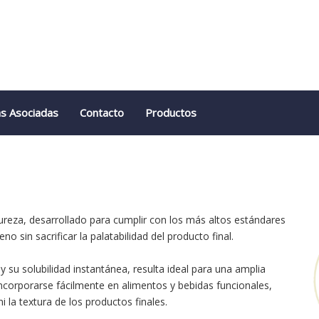
s Asociadas
Contacto
Productos
ureza, desarrollado para cumplir con los más altos estándares
 sin sacrificar la palatabilidad del producto final.
 su solubilidad instantánea, resulta ideal para una amplia
incorporarse fácilmente en alimentos y bebidas funcionales,
ni la textura de los productos finales.