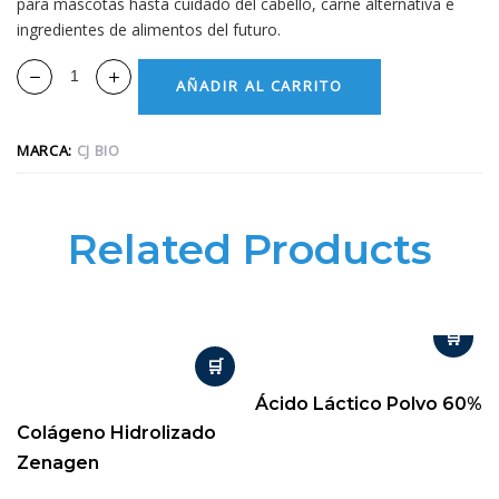
para mascotas hasta cuidado del cabello, carne alternativa e
ingredientes de alimentos del futuro.
AÑADIR AL CARRITO
MARCA:
CJ BIO
Related Products
Ácido Láctico Polvo 60%
Colágeno Hidrolizado
Zenagen