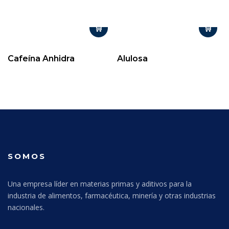
Cafeína Anhidra
Alulosa
SOMOS
Una empresa líder en materias primas y aditivos para la
industria de alimentos, farmacéutica, minería y otras industrias
nacionales.