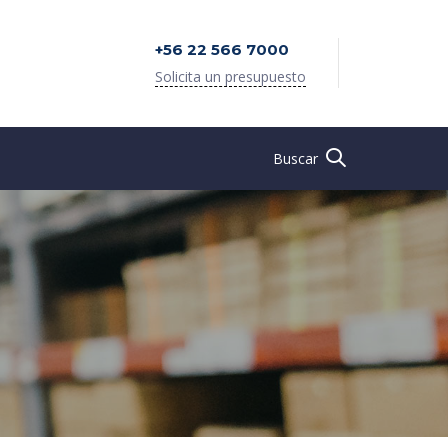
+56 22 566 7000
Solicita un presupuesto
Buscar