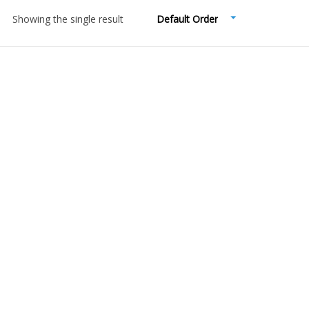
Showing the single result
Default Order