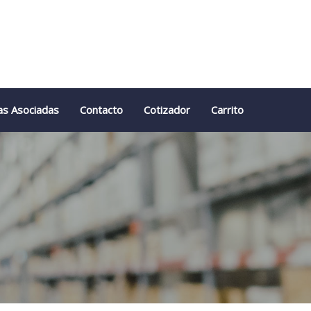
as Asociadas
Contacto
Cotizador
Carrito