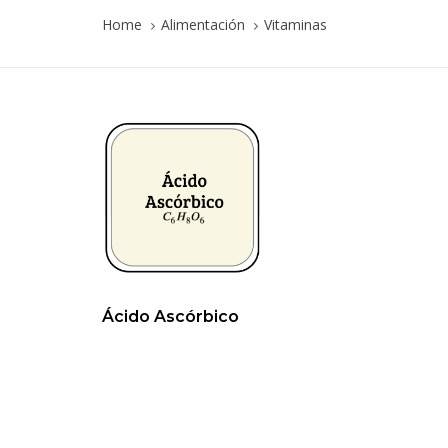
Home
Alimentación
Vitaminas
Ácido Ascórbico