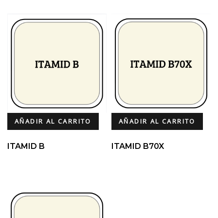
AÑADIR AL CARRITO
AÑADIR AL CARRITO
ITAMID B
ITAMID B70X