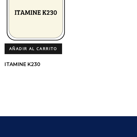
AÑADIR AL CARRITO
ITAMINE K230