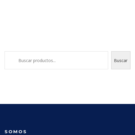
Buscar
Buscar
SOMOS