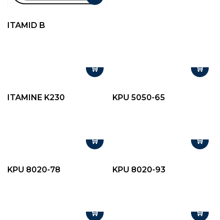
ITAMID B
ITAMINE K230
KPU 5050-65
KPU 8020-78
KPU 8020-93