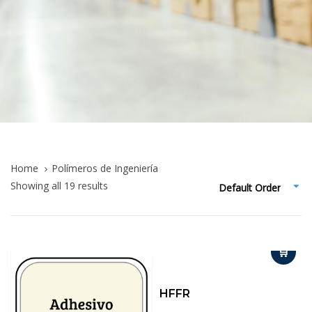
Home
Polímeros de Ingeniería
Showing all 19 results
Default Order
HFFR