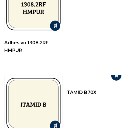
Adhesivo 1308.2RF
HMPUR
ITAMID B70X