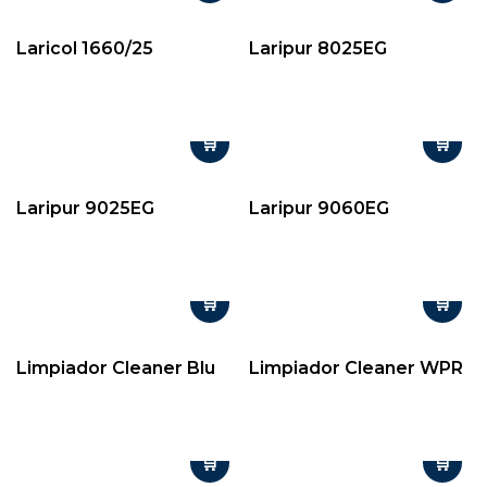
Laricol 1660/25
Laripur 8025EG
Laripur 9025EG
Laripur 9060EG
Limpiador Cleaner Blu
Limpiador Cleaner WPR