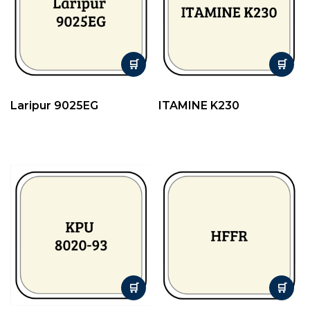
Laripur 9025EG
ITAMINE K230