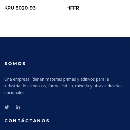
KPU 8020-93
HFFR
SOMOS
Una empresa líder en materias primas y aditivos para la
industria de alimentos, farmacéutica, minería y otras industrias
nacionales.
CONTÁCTANOS