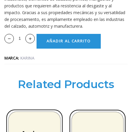
productos que requieren alta resistencia al desgaste y al
impacto. Gracias a sus propiedades mecánicas y su versatilidad
de procesamiento, es ampliamente empleado en las industrias
del calzado, automotriz y manufacturera.
AÑADIR AL CARRITO
MARCA:
KARINA
Related Products