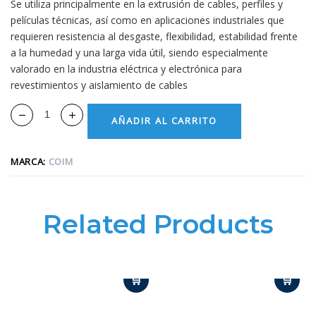
Se utiliza principalmente en la extrusión de cables, perfiles y
películas técnicas, así como en aplicaciones industriales que
requieren resistencia al desgaste, flexibilidad, estabilidad frente
a la humedad y una larga vida útil, siendo especialmente
valorado en la industria eléctrica y electrónica para
revestimientos y aislamiento de cables
AÑADIR AL CARRITO
MARCA:
COIM
Related Products