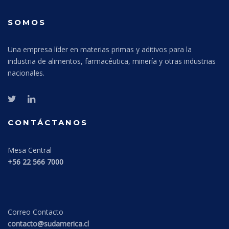
SOMOS
Una empresa líder en materias primas y aditivos para la
industria de alimentos, farmacéutica, minería y otras industrias
nacionales.
CONTÁCTANOS
Mesa Central
+56 22 566 7000
Correo Contacto
contacto@sudamerica.cl