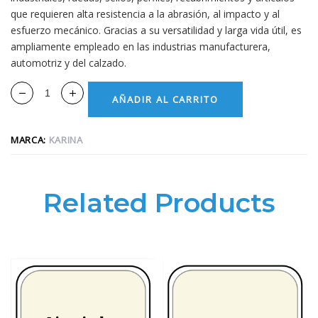
que requieren alta resistencia a la abrasión, al impacto y al
esfuerzo mecánico. Gracias a su versatilidad y larga vida útil, es
ampliamente empleado en las industrias manufacturera,
automotriz y del calzado.
AÑADIR AL CARRITO
MARCA:
KARINA
Related Products