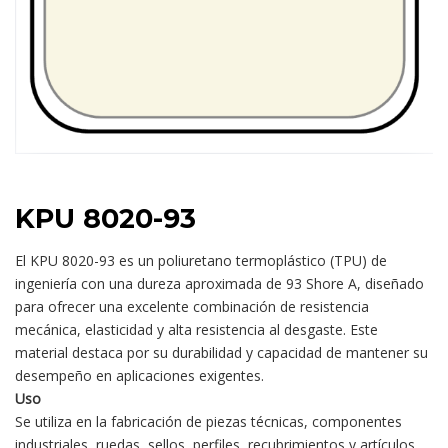
KPU 8020-93
El KPU 8020-93 es un poliuretano termoplástico (TPU) de
ingeniería con una dureza aproximada de 93 Shore A, diseñado
para ofrecer una excelente combinación de resistencia
mecánica, elasticidad y alta resistencia al desgaste. Este
material destaca por su durabilidad y capacidad de mantener su
desempeño en aplicaciones exigentes.
Uso
Se utiliza en la fabricación de piezas técnicas, componentes
industriales, ruedas, sellos, perfiles, recubrimientos y artículos