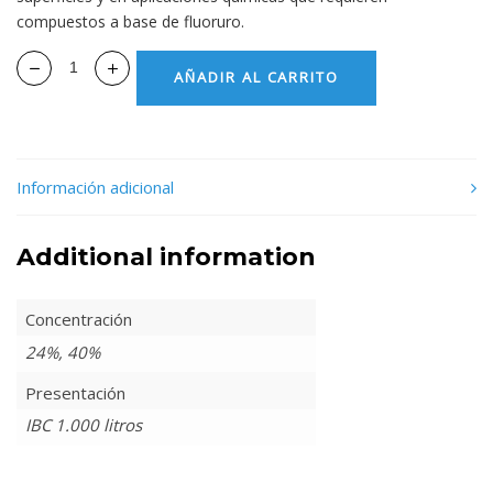
compuestos a base de fluoruro.
AÑADIR AL CARRITO
Información adicional
Additional information
Concentración
24%, 40%
Presentación
IBC 1.000 litros