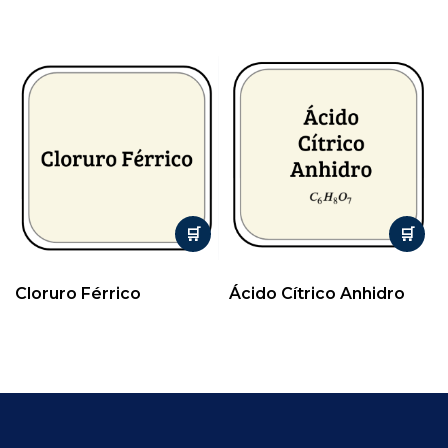
Cloruro Férrico
Ácido Cítrico Anhidro