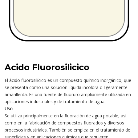
Acido Fluorosilicico
El ácido fluorosilícico es un compuesto químico inorgánico, que
se presenta como una solución líquida incolora o ligeramente
amarillenta. Es una fuente de fluoruro ampliamente utilizada en
aplicaciones industriales y de tratamiento de agua.
Uso
Se utiliza principalmente en la fluoración de agua potable, así
como en la fabricación de compuestos fluorados y diversos
procesos industriales. También se emplea en el tratamiento de
superficies y en aplicaciones químicas que requieren