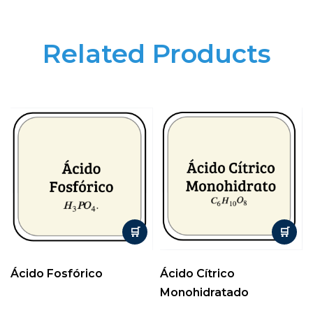
Related Products
Ácido Fosfórico
Ácido Cítrico
Monohidratado