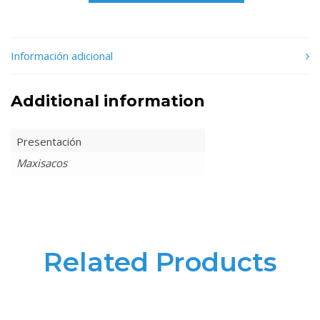
Información adicional
Additional information
Presentación
Maxisacos
Related Products