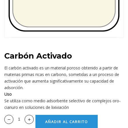
Carbón Activado
El carbón activado es un material poroso obtenido a partir de
materias primas ricas en carbono, sometidas a un proceso de
activación que aumenta significativamente su capacidad de
adsorción.
Uso
Se utiliza como medio adsorbente selectivo de complejos oro-
cianuro en soluciones de lixiviación
AÑADIR AL CARRITO