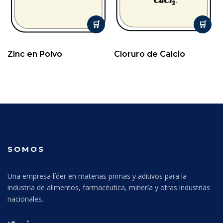
Zinc en Polvo
Cloruro de Calcio
SOMOS
Una empresa líder en materias primas y aditivos para la
industria de alimentos, farmacéutica, minería y otras industrias
nacionales.