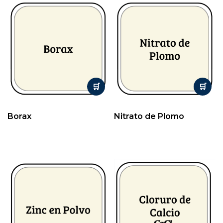
Borax
Nitrato de Plomo