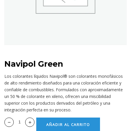
Navipol Green
Los colorantes líquidos Navipol® son colorantes monofásicos
de alto rendimiento diseñados para una coloración eficiente y
confiable de combustibles. Formulados con aproximadamente
un 50 % de colorante en xileno, ofrecen una miscibilidad
superior con los productos derivados del petróleo y una
integración perfecta en su proceso.
AÑADIR AL CARRITO