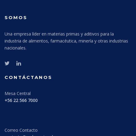
SOMOS
Una empresa líder en materias primas y aditivos para la
industria de alimentos, farmacéutica, minería y otras industrias
nacionales.
CONTÁCTANOS
Mesa Central
+56 22 566 7000
Correo Contacto