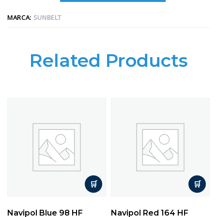
MARCA:
SUNBELT
Related Products
Navipol Blue 98 HF
Navipol Red 164 HF