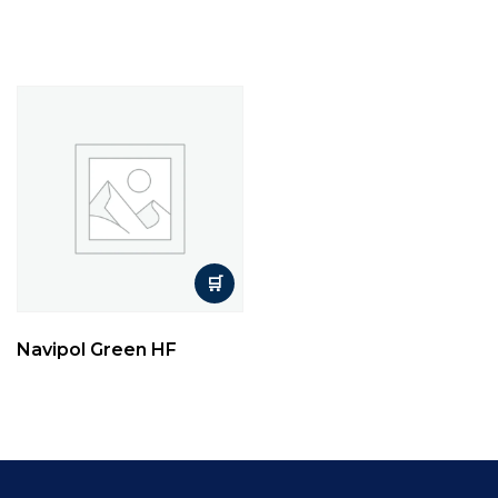
Navipol Green HF