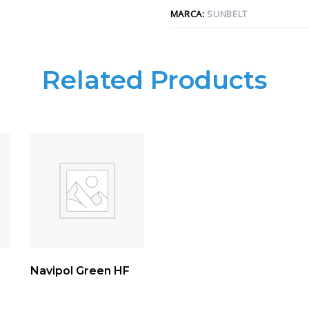
MARCA:
SUNBELT
Related Products
Navipol Green HF