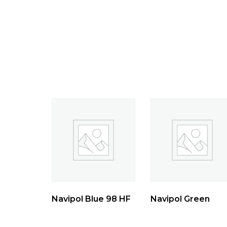
Navipol Blue 98 HF
Navipol Green