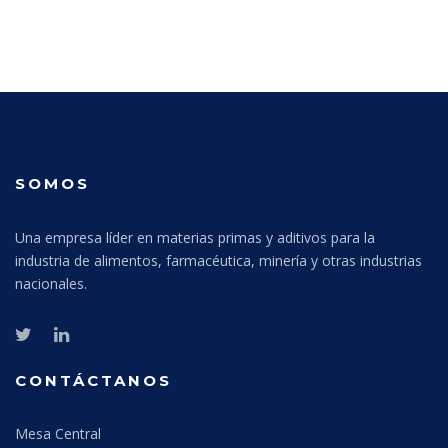
SOMOS
Una empresa líder en materias primas y aditivos para la
industria de alimentos, farmacéutica, minería y otras industrias
nacionales.
CONTÁCTANOS
Mesa Central