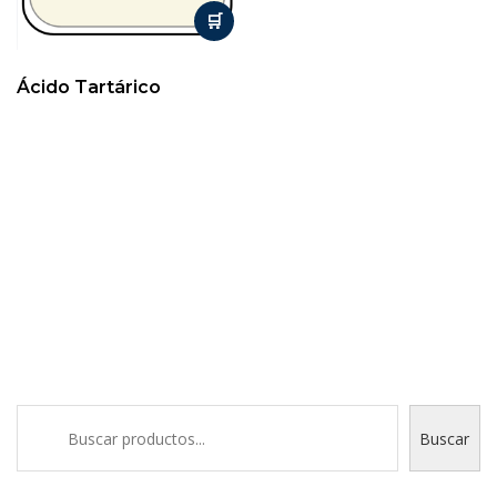
Ácido Tartárico
Buscar
Buscar