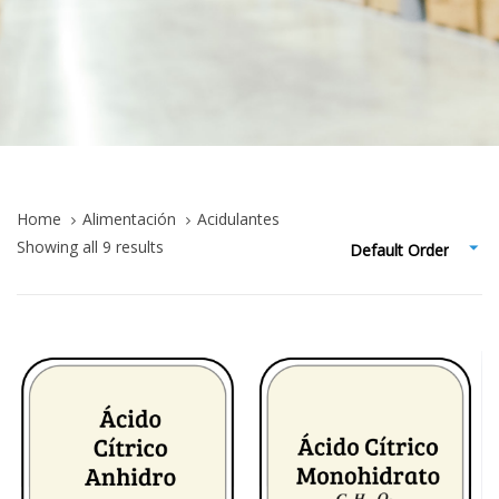
Home
Alimentación
Acidulantes
Showing all 9 results
Default Order