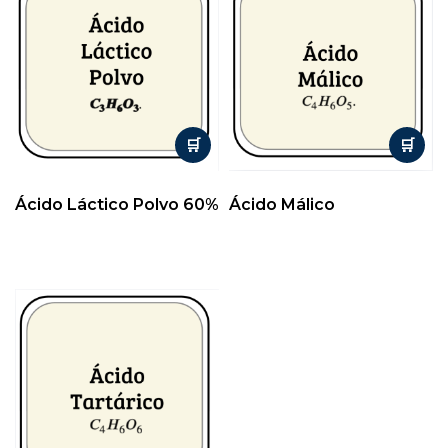
Ácido Láctico Polvo 60%
Ácido Málico