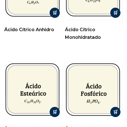
Ácido Cítrico Anhidro
Ácido Cítrico
Monohidratado