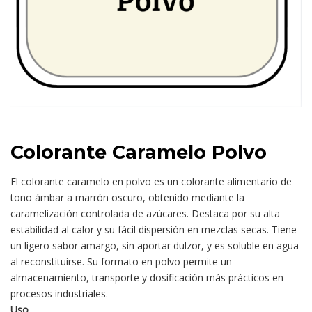
Colorante Caramelo Polvo
El colorante caramelo en polvo es un colorante alimentario de
tono ámbar a marrón oscuro, obtenido mediante la
caramelización controlada de azúcares. Destaca por su alta
estabilidad al calor y su fácil dispersión en mezclas secas. Tiene
un ligero sabor amargo, sin aportar dulzor, y es soluble en agua
al reconstituirse. Su formato en polvo permite un
almacenamiento, transporte y dosificación más prácticos en
procesos industriales.
Uso