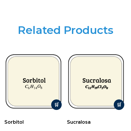
Related Products
Sorbitol
Sucralosa