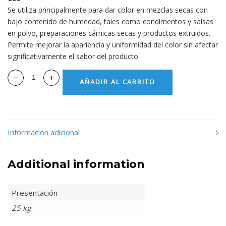
Se utiliza principalmente para dar color en mezclas secas con
bajo contenido de humedad, tales como condimentos y salsas
en polvo, preparaciones cárnicas secas y productos extruidos.
Permite mejorar la apariencia y uniformidad del color sin afectar
significativamente el sabor del producto.
AÑADIR AL CARRITO
Información adicional
Additional information
Presentación
25 kg