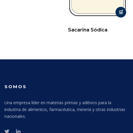
Sacarina Sódica
SOMOS
Una empresa líder en materias primas y aditivos para la
industria de alimentos, farmacéutica, minería y otras industrias
nacionales.