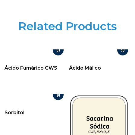
Related Products
Ácido Fumárico CWS
Ácido Málico
Sorbitol