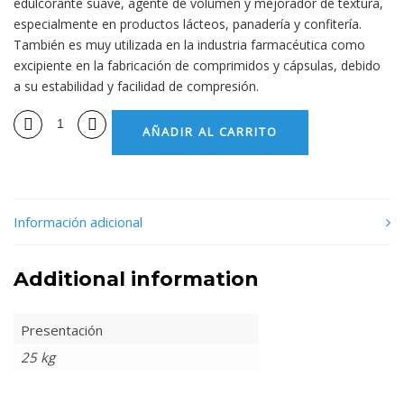
edulcorante suave, agente de volumen y mejorador de textura,
especialmente en productos lácteos, panadería y confitería.
También es muy utilizada en la industria farmacéutica como
excipiente en la fabricación de comprimidos y cápsulas, debido
a su estabilidad y facilidad de compresión.
AÑADIR AL CARRITO
Información adicional
Additional information
Presentación
25 kg