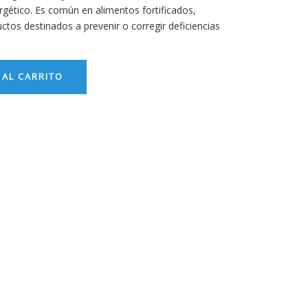
gético. Es común en alimentos fortificados,
ctos destinados a prevenir o corregir deficiencias
 AL CARRITO