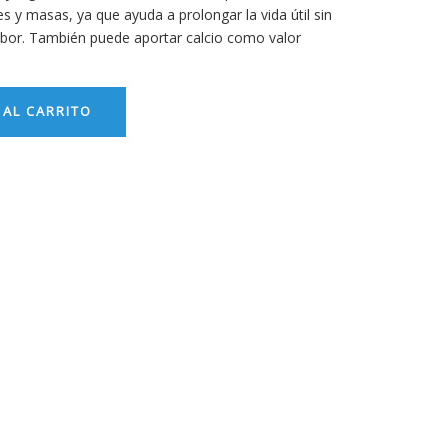
y masas, ya que ayuda a prolongar la vida útil sin
sabor. También puede aportar calcio como valor
 AL CARRITO