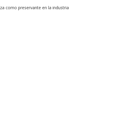
liza como preservante en la industria