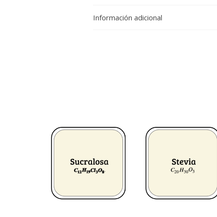
Información adicional