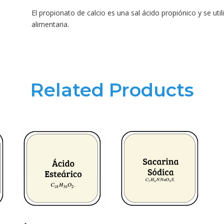
El propionato de calcio es una sal ácido propiónico y se uti
alimentaria.
Related Products