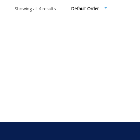
Showing all 4 results
Default Order