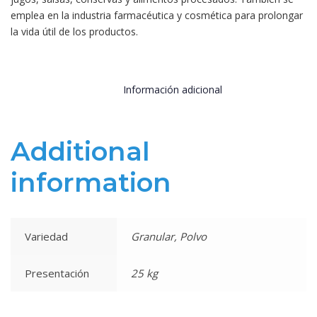
emplea en la industria farmacéutica y cosmética para prolongar
la vida útil de los productos.
Información adicional
Additional
information
Variedad
Granular, Polvo
Presentación
25 kg