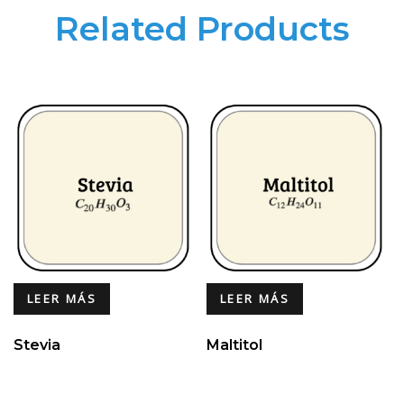
Related Products
LEER MÁS
LEER MÁS
Stevia
Maltitol