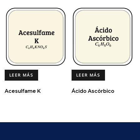
LEER MÁS
LEER MÁS
Acesulfame K
Ácido Ascórbico