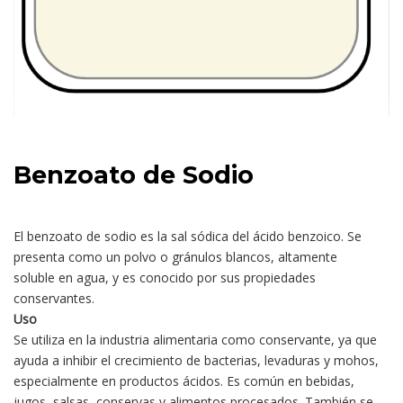
Benzoato de Sodio
El benzoato de sodio es la sal sódica del ácido benzoico. Se
presenta como un polvo o gránulos blancos, altamente
soluble en agua, y es conocido por sus propiedades
conservantes.
Uso
Se utiliza en la industria alimentaria como conservante, ya que
ayuda a inhibir el crecimiento de bacterias, levaduras y mohos,
especialmente en productos ácidos. Es común en bebidas,
jugos, salsas, conservas y alimentos procesados. También se