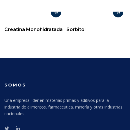
Creatina Monohidratada
Sorbitol
SOMOS
Una empresa líder en materias primas y aditivos para la
industria de alimentos, farmacéutica, minería y otras industrias
nacionales.