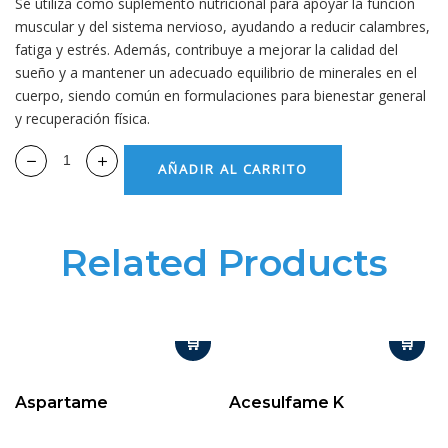
Se utiliza como suplemento nutricional para apoyar la función
muscular y del sistema nervioso, ayudando a reducir calambres,
fatiga y estrés. Además, contribuye a mejorar la calidad del
sueño y a mantener un adecuado equilibrio de minerales en el
cuerpo, siendo común en formulaciones para bienestar general
y recuperación física.
AÑADIR AL CARRITO
Related Products
Aspartame
Acesulfame K