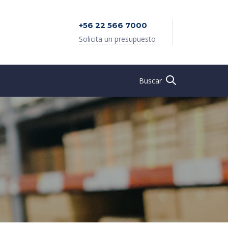
+56 22 566 7000
Solicita un presupuesto
Buscar