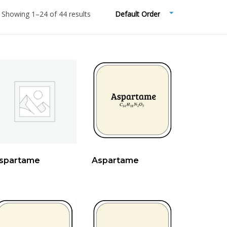
Showing 1–24 of 44 results
Default Order
spartame
Aspartame